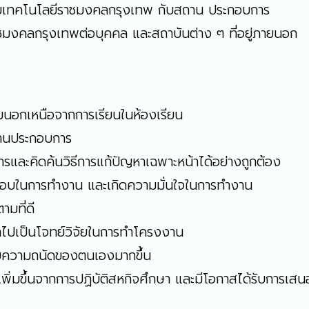
ยาลัยเทคโนโลยีราชมงคลกรุงเทพ กับสถาน ประกอบการ
าชมงคลกรุงเทพต่อบุคคล และสถาบันต่าง ๆ ที่อยู่ภายนอก
ติมนอกเหนือจากการเรียนในห้องเรียน
สถานประกอบการ
รและคิดค้นวิธีการแก้ปัญหาเฉพาะหน้าได้อย่างถูกต้อง
ิดชอบในการทำงาน และเกิดความมั่นใจในการทำงาน
ามที่ดี
นำไปเป็นโจทย์วิจัยในการทำโครงงาน
พบความถนัดของตนเองมากขึ้น
พิ่มขึ้นจากการปฏิบัติสหกิจศึกษา และมีโอกาสได้รับการเสน