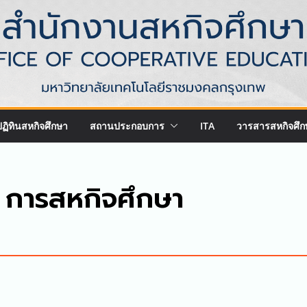
ปฏิทินสหกิจศึกษา
สถานประกอบการ
ITA
วารสารสหกิจศึก
การสหกิจศึกษา