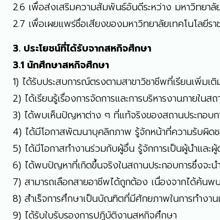
2.6 เพื่อส่งเสริมความสัมพันธ์อันดีระหว่าง มหาวิท
2.7 เพื่อเผยแพร่ชื่อเสียงของมหาวิทยาลัยเทคโนโลยีร
3. ประโยชน์ที่ได้รับจากสหกิจศึกษา
3.1 นักศึกษาสหกิจศึกษา
1) ได้รับประสบการณ์ตรงตามสาขาวิชาชีพที่เรียนเพิ่มเ
2) ได้เรียนรู้เรื่องการจัดการและการบริหารงานภายใน
3) ได้พบเห็นปัญหาต่าง ๆ ที่แท้จริงของสถานประกอบกา
4) ได้มีโอกาสพัฒนาบุคลิกภาพ รู้จักหน้าที่ความรับผ
5) ได้มีโอกาสทำงานร่วมกับผู้อื่น รู้จักการเป็นผู้นำและผู้ต
6) ได้พบปัญหาที่เกิดขึ้นจริงในสถานประกอบการซึ่งจะ
7) สามารถเลือกสายอาชีพได้ถูกต้อง เนื่องจากได้ค้น
8) สำเร็จการศึกษาเป็นบัณฑิตที่มีศักยภาพในการทำงานเ
9) ได้รับใบรับรองการปฏิบัติงานสหกิจศึกษา