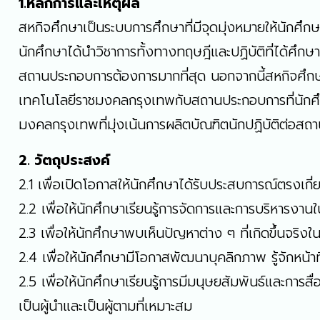
1.หลักการและเหตุผล
สหกิจศึกษาเป็นระบบการศึกษาที่มีจุดมุ่งหมายให้นักศึ
นักศึกษาได้นำวิชาการทั้งทางทฤษฎีและปฏิบัติที่ได้ศึก
สถานประกอบการต้องการมากที่สุด นอกจากนี้สหกิจศึกษา
เทคโนโลยีราชมงคลกรุงเทพกับสถานประกอบการที่นักศึกษ
มงคลกรุงเทพที่มุ่งเน้นการผลิตบัณฑิตนักปฏิบัติต่อส
2. วัตถุประสงค์
2.1 เพื่อเปิดโอกาสให้นักศึกษาได้รับประสบการณ์ตรงเ
2.2 เพื่อให้นักศึกษาเรียนรู้การจัดการและการบริหารง
2.3 เพื่อให้นักศึกษาพบเห็นปัญหาต่าง ๆ ที่เกิดขึ้นจ
2.4 เพื่อให้นักศึกษามีโอกาสพัฒนาบุคลิกภาพ รู้จักหน
2.5 เพื่อให้นักศึกษาเรียนรู้การมีมนุษยสัมพันธ์และการ
เป็นผู้นำและเป็นผู้ตามที่เหมาะสม