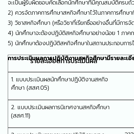
จะเป็นผู้รับผิดชอบคัดเลือกนักศึกษาที่มีคุณสมบัติครบถ
2) ควรจัดภาคการศึกษาสหกิจศึกษาไว้ในภาคการศึกษาที่ 
3) วิชาสหกิจศึกษา (หรือวิชาที่เรียกชื่ออย่างอื่นที่มี
4) นักศึกษาจะต้องปฏิบัติสหกิจศึกษาอย่างน้อย 1 ภาคก
5) นักศึกษาต้องปฏิบัติสหกิจศึกษาในสถานประกอบการไม
การประเมินผลการปฏิบัติงานสหกิจศึกษามีรายละเอีย
รายละเอียดการประเมินผล
1. แบบประเมินผลนักศึกษาปฏิบัติงานสหกิจ
ศึกษา (สสศ.05)
2. แบบประเมินผลการนิเทศงานสหกิจศึกษา
(สสศ.11)
อาจ