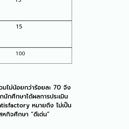
15
100
รวมไม่น้อยกว่าร้อยละ 70 จึง
ากนักศึกษาได้ผลการประเมิน
tisfactory หมายถึง ไม่เป็น
รสหกิจศึกษา “ดีเด่น”