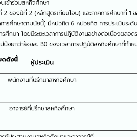
้วนเข้าร่วมสหกิจศึกษา
2 ของปีที่ 2 (หลักสูตรเทียบโอน) และภาคการศึกษาที่ 1 ขอ
การจัดการศึกษาตามนัยนี้) มีหน่วกิต 6 หน่วยกิต การประเมินระ
ารศึกษา โดยมีระยะเวลาการปฏิบัติงานอย่างต่อเนื่องตลอดร
่น้อยกว่าร้อยละ 80 ของเวลาการปฏิบัติสหกิจศึกษาที่กำห
ดดังนี้
ผู้ประเมิน
พนักงานที่ปรึกษาสหกิจศึกษา
อาจารย์ที่ปรึกษาสหกิจศึกษา
ารย์ประสานงานสหกิจศึกษาและอาจารย์ที่