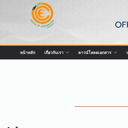
หน้าหลัก
เกี่ยวกับเรา
ดาวน์โหลดเอกสาร