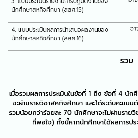
3. แบบประเมินรายงานการปฏิบัติงานของ
นักศึกษาสหกิจศึกษา (สสศ.15)
อา
4. แบบประเมินผลการนำเสนอผลงานของ
นักศึกษาสหกิจศึกษา (สสศ.16)
รวม
เมื่อรวมผลการประเมินในข้อที่ 1 ถึง ข้อที่ 4 น
จะผ่านรายวิชาสหกิจศึกษา และได้ระดับคะแนนต
รวมน้อยกว่าร้อยละ 70 นักศึกษาจะไม่ผ่านรายว
ที่พอใจ) ทั้งนี้หากนักศึกษาได้ผลการประ