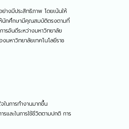
ย่างมีประสิทธิภาพ โดยเน้นให้
ห้นักศึกษามีคุณสมบัติตรงตามที่
ารอันดีระหว่างมหาวิทยาลัย
งของมหาวิทยาลัยเทคโนโลยีราช
นใจในการทำงานมากขึ้น
งการและในการใช้ชีวิตตามปกติ การ