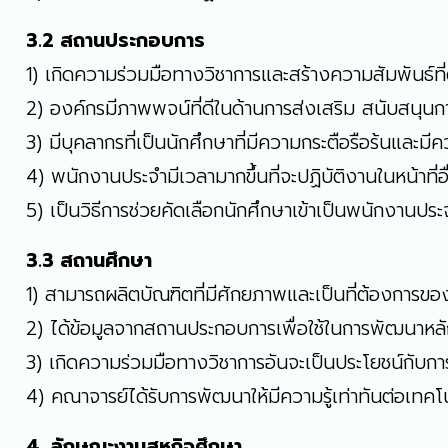
3.2 สถานประกอบการ
1) เกิดความร่วมมือทางวิชาการและสร้างความสัมพันธ์ท
2) องค์กรมีภาพพจน์ที่ดีในด้านการส่งเสริม สนับสนุ
3) มีบุคลากรที่เป็นนักศึกษาที่มีความกระตือรือร้นและม
4) พนักงานประจำมีเวลามากขึ้นที่จะปฏิบัติงานในหน้าที่อ
5) เป็นวิธีการช่วยคัดเลือกนักศึกษาเข้าเป็นพนักงาน
3.3 สถานศึกษา
1) สามารถผลิตบัณฑิตที่มีศักยภาพและเป็นที่ต้องการ
2) ได้ข้อมูลจากสถานประกอบการเพื่อใช้ในการพัฒนาห
3) เกิดความร่วมมือทางวิชาการอันจะเป็นประโยชน์กับกา
4) คณาจารย์ได้รับการพัฒนาให้มีความรู้เท่าทันต่อเทคโ
4. ลักษณะงานสหกิจศึกษา