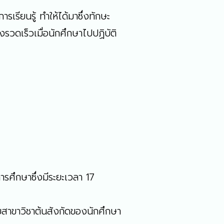
รียนรู้ ทำให้ได้มาซึ่งทักษะ
วดเร็วเมื่อนักศึกษาไปปฏิบัติ
ศึกษาซึ่งมีระยะเวลา 17
ดยสาขาวิชาต้นสังกัดของนักศึกษา