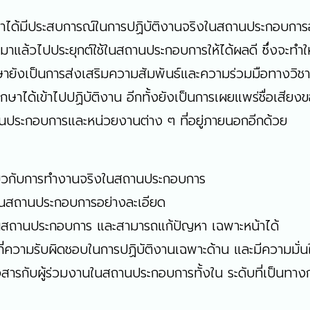
กษาได้มีประสบการณ์ในการปฏิบัติงานจริงในสถานประกอบการอ
ษามาแล้วไปประยุกต์ใช้ในสถานประกอบการให้ได้ผลดี ซึ่งจะทำใ
ยังเป็นการส่งเสริมความสัมพันธ์และความร่วมมือทางวิชาก
าได้เข้าไปปฏิบัติงาน อีกทั้งยังเป็นการเผยแพร่ชื่อเสีย
ถานประกอบการและหน่วยงานต่าง ๆ ที่อยู่ภายนอกอีกด้วย
กี่ยวกับการทำงานจริงในสถานประกอบการ
านในสถานประกอบการอย่างละเอียด
ริงในสถานประกอบการ และสามารถแก้ปัญหา เฉพาะหน้าได้
้าที่ความรับผิดชอบในการปฏิบัติงานเฉพาะด้าน และมีความมั่
สื่อสารกับผู้ร่วมงานในสถานประกอบการทั้งใน ระดับที่เป็นทา