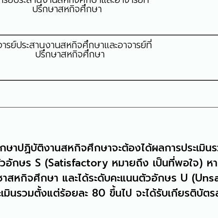
ปรึกษาสหกิจศึกษา
จารย์ประสานงานสหกิจศึกษาและอาจารย์ที่
ปรึกษาสหกิจศึกษา
ักศึกษาปฏิบัติงานสหกิจศึกษาจะต้องได้ผลการประเมิน
ัวอักษร S (Satisfactory หมายถึง เป็นที่พอใจ) ห
ิชาสหกิจศึกษา และได้ระดับคะแนนตัวอักษร U (Unsa
เมินรวมตั้งแต่ร้อยละ 80 ขึ้นไป จะได้รับเกียรติบัต