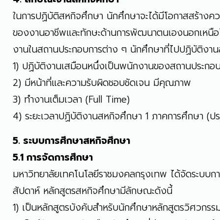
ในการปฏิบัติสหกิจศึกษา นักศึกษาจะได้มีโอกาสสร้างคว
ของงานอาชีพและทักษะด้านการพัฒนาตนเองนอกเหนือไปจาก
งานในสถานประกอบการต่าง ๆ นักศึกษาที่ไปปฏิบัติงานสห
1) ปฏิบัติงานเสมือนหนึ่งเป็นพนักงานของสถานประกอ
2) มีหน้าที่และความรับผิดชอบชัดเจน มีคุณภาพ
3) ทำงานเต็มเวลา (Full Time)
4) ระยะเวลาปฏิบัติงานสหกิจศึกษา 1 ภาคการศึกษา (ปร
5. ระบบการศึกษาสหกิจศึกษา
5.1 การจัดการศึกษา
มหาวิทยาลัยเทคโนโลยีราชมงคลกรุงเทพ ได้จัดระบบการศ
สัปดาห์ หลักสูตรสหกิจศึกษามีลักษณะดังนี้
1) เป็นหลักสูตรบังคับสำหรับนักศึกษาหลักสูตรวิศวกรร