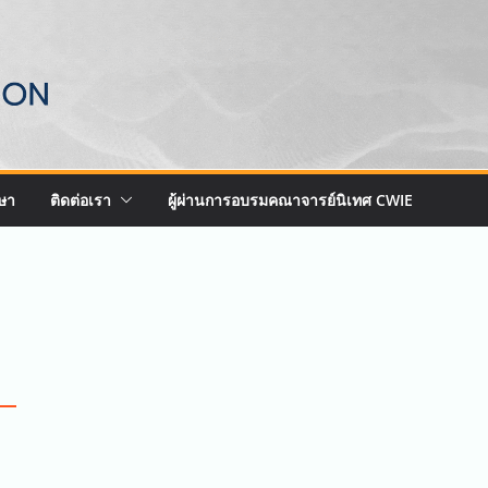
ษา
ติดต่อเรา
ผู้ผ่านการอบรมคณาจารย์นิเทศ CWIE