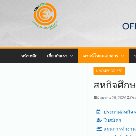
หน้าหลัก
เกี่ยวกับเรา
ดาวน์โหลดเอกสาร
UNCATEGORIZED
สหกิจศึก
มิถุนายน 26, 2026
Oce
ประกาศสหกิจ 
ใบสมัคร
แผนการทำงานต