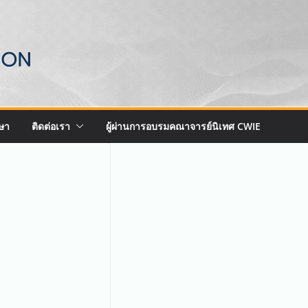
ษา
ติดต่อเรา
ผู้ผ่านการอบรมคณาจารย์นิเทศ CWIE