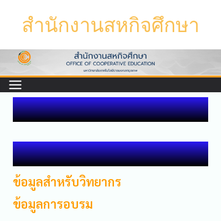
สำนักงานสหกิจศึกษา
ข้อมูลสำหรับวิทยากร
ข้อมูลการอบรม