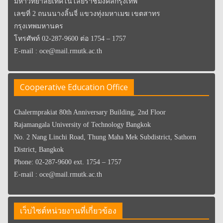
มหาวิทยาลัยเทคโนโลยีราชมงคลกรุงเทพ
เลขที่ 2 ถนนนางลิ้นจี่ แขวงทุ่งมหาเมฆ เขตสาทร
กรุงเทพมหานคร
โทรศัพท์ 02-287-9600 ต่อ 1754 – 1757
E-mail : oce@mail.rmutk.ac.th
Cooperative Education Office
Chalermprakiat 80th Anniversary Building, 2nd Floor
Rajamangala University of Technology Bangkok
No. 2 Nang Linchi Road, Thung Maha Mek Subdistrict, Sathorn
District, Bangkok
Phone: 02-287-9600 ext. 1754 – 1757
E-mail : oce@mail.rmutk.ac.th
เว็บไซต์หน่วยงานที่เกี่ยวข้อง