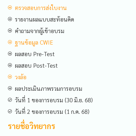
ตรวจสอบการส่งใบงาน
รายงานผลแบบสะท้อนคิด
คำถามจากผู้เข้าอบรม
ฐานข้อมูล CWIE
ผลสอบ Pre-Test
ผลสอบ Post-Test
วงล้อ
ผลประเมินภาพรวมการอบรม
วันที่ 1 ของการอบรม (30 มิ.ย. 68)
วันที่ 2 ของการอบรม (1 ก.ค. 68)
รายชื่อวิทยากร