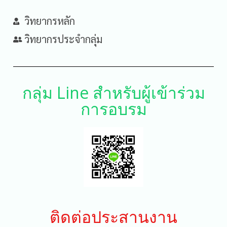
วิทยากรหลัก
วิทยากรประจำกลุ่ม
กลุ่ม Line สำหรับผู้เข้าร่วม
การอบรม
ติดต่อประสานงาน