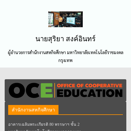
นายสุริยา สงค์อินทร์
ผู้อำนวยการสำนักงานสหกิจศึกษา มหาวิทยาลัยเทคโนโลยีราชมงคล
กรุงเทพ
สำนักงานสหกิจศึกษา
อาคารเฉลิมพระเกียรติ 80 พรรษาฯ ชั้น 2