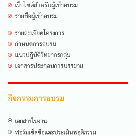
เว็บไซต์สำหรับผู้เข้าอบรม
รายชื่อผู้เข้าอบรม
รายละเอียดโครงการ
กำหนดการอบรม
แนวปฏิบัติวิทยากรกลุ่ม
เอกสารประกอบการบรรยาย
กิจกรรมการอบรม
เอกสารใบงาน
ฟอร์มเช็คชื่อและประเมินพฤติกรรม