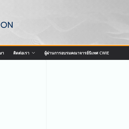
ษา
ติดต่อเรา
ผู้ผ่านการอบรมคณาจารย์นิเทศ CWIE