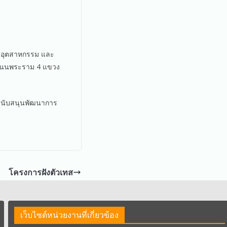
รับอุตสาหกรรม และ
่ ถนนพระราม 4 แขวง
ยสนับสนุนพัฒนาการ
โครงการฝังตัวเทส
เว็บไซต์หน่วยงานที่เกี่ยวข้อง