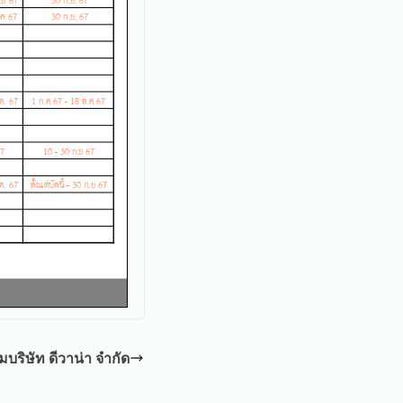
ชมบริษัท ดีวาน่า จำกัด