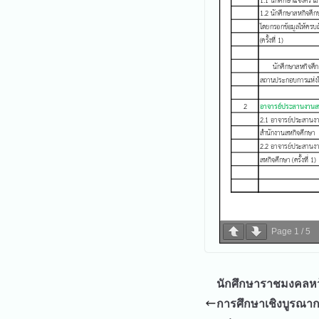
Page
1
/
5
นักศึกษาราชมงคลหว
การศึกษาเชิงบูรณาก