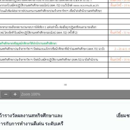
Zoom
100%
้ารางวัลผลงานสหกิจศึกษาและ
เยี่ยม
ารกับการทำงานดีเด่น ระดับเครื