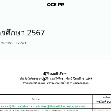
ิจศึกษา 2567
 rmutk
163 Views