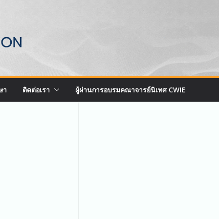
ษา
ติดต่อเรา
ผู้ผ่านการอบรมคณาจารย์นิเทศ CWIE