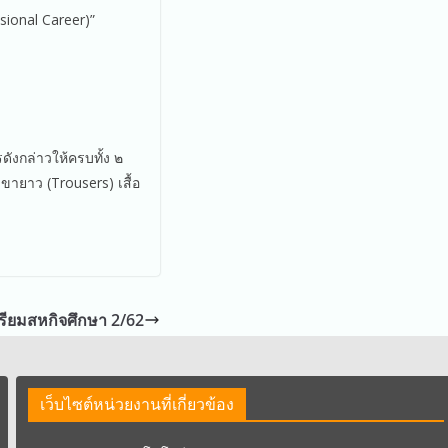
sional Career)”
ดังกล่าวให้ครบทั้ง ๒
ายาว (Trousers) เสื้อ
ียมสหกิจศึกษา 2/62
เว็บไซต์หน่วยงานที่เกี่ยวข้อง