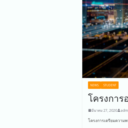
NEWS
STUDENT
โครงการอ
มีนาคม 27, 2020
adm
โครงการเตรียมความพร้