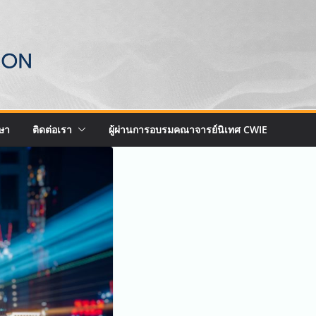
ษา
ติดต่อเรา
ผู้ผ่านการอบรมคณาจารย์นิเทศ CWIE