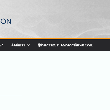
ษา
ติดต่อเรา
ผู้ผ่านการอบรมคณาจารย์นิเทศ CWIE