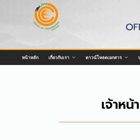
หน้าหลัก
เกี่ยวกับเรา
ดาวน์โหลดเอกสาร
เจ้าหน้