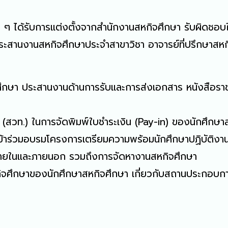
่ ๆ ได้รับการแต่งตั้งจากสำนักงานสหกิจศึกษา รับผิดชอบ
านงานสหกิจศึกษาประจำสาขาวิชา อาจารย์ที่ปรึกษาสหกิ
า ประสานงานด้านการรับและการส่งเอกสาร หนังสือราชการ ใ
(สวท.) ในการจัดพิมพ์ใบชำระเงิน (Pay-in) ของนักศึกษา
้าร่วมอบรมโครงการเตรียมความพร้อมนักศึกษาปฏิบัติงา
านภายในและภายนอก รวมถึงการจัดหางานสหกิจศึกษา
กิจศึกษาของนักศึกษาสหกิจศึกษา เกี่ยวกับสถานประกอบ