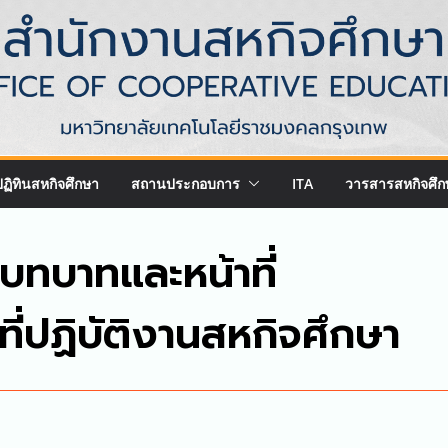
ปฏิทินสหกิจศึกษา
สถานประกอบการ
ITA
วารสารสหกิจศึก
บทบาทและหน้าที่
าที่ปฏิบัติงานสหกิจศึกษา