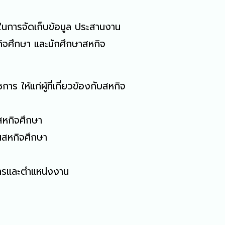
ในการจัดเก็บข้อมูล ประสานงาน
จศึกษา และนักศึกษาสหกิจ
ห้แก่ผู้ที่เกี่ยวข้องกับสหกิจ
สหกิจศึกษา
นสหกิจศึกษา
การและตำแหน่งงาน