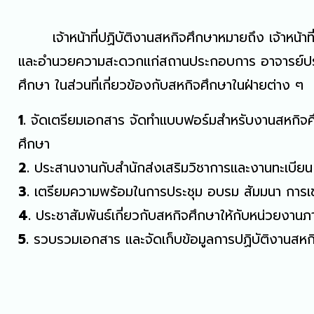
เจ้าหน้าที่ปฏิบัติงานสหกิจศึกษาหมายถึง เจ้าหน้าที
และอำนวยความสะดวกแก่สถานประกอบการ อาจารย์ประส
ศึกษา ในส่วนที่เกี่ยวข้องกับสหกิจศึกษาในฝ่ายต่าง ๆ
1.
จัดเตรียมเอกสาร จัดทำแบบฟอร์มสำหรับงานสหกิจศึกษ
ศึกษา
2.
ประสานงานกับสำนักส่งเสริมวิชาการและงานทะเบียน 
3.
เตรียมความพร้อมในการประชุม อบรม สัมมนา การเข
4.
ประชาสัมพันธ์เกี่ยวกับสหกิจศึกษาให้กับหน่วยง
5.
รวบรวมเอกสาร และจัดเก็บข้อมูลการปฏิบัติงานสห